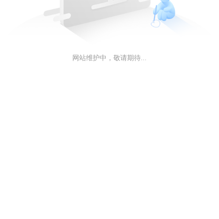
网站维护中，敬请期待...